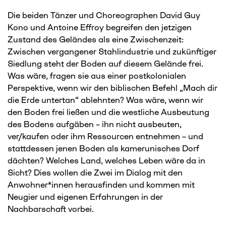
Die beiden Tänzer und Choreographen David Guy
Kono und Antoine Effroy begreifen den jetzigen
Zustand des Geländes als eine Zwischenzeit:
Zwischen vergangener Stahlindustrie und zukünftiger
Siedlung steht der Boden auf diesem Gelände frei.
Was wäre, fragen sie aus einer postkolonialen
Perspektive, wenn wir den biblischen Befehl „Mach dir
die Erde untertan“ ablehnten? Was wäre, wenn wir
den Boden frei ließen und die westliche Ausbeutung
des Bodens aufgäben – ihn nicht ausbeuten,
ver/kaufen oder ihm Ressourcen entnehmen – und
stattdessen jenen Boden als kamerunisches Dorf
dächten? Welches Land, welches Leben wäre da in
Sicht? Dies wollen die Zwei im Dialog mit den
Anwohner*innen herausfinden und kommen mit
Neugier und eigenen Erfahrungen in der
Nachbarschaft vorbei.