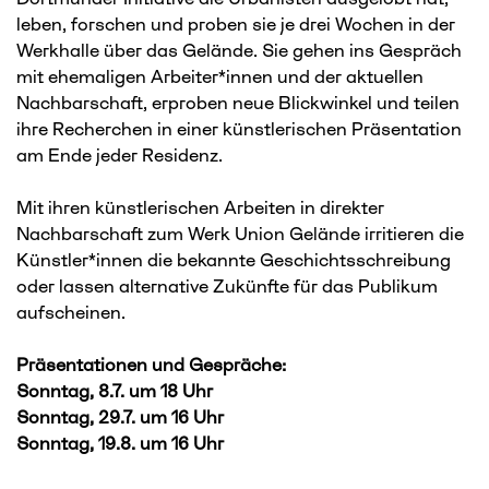
leben, forschen und proben sie je drei Wochen in der
Werkhalle über das Gelände. Sie gehen ins Gespräch
mit ehemaligen Arbeiter*innen und der aktuellen
Nachbarschaft, erproben neue Blickwinkel und teilen
ihre Recherchen in einer künstlerischen Präsentation
am Ende jeder Residenz.
Mit ihren künstlerischen Arbeiten in direkter
Nachbarschaft zum Werk Union Gelände irritieren die
Künstler*innen die bekannte Geschichtsschreibung
oder lassen alternative Zukünfte für das Publikum
aufscheinen.
Präsentationen und Gespräche:
Sonntag, 8.7. um 18 Uhr
Sonntag, 29.7. um 16 Uhr
Sonntag, 19.8. um 16 Uhr