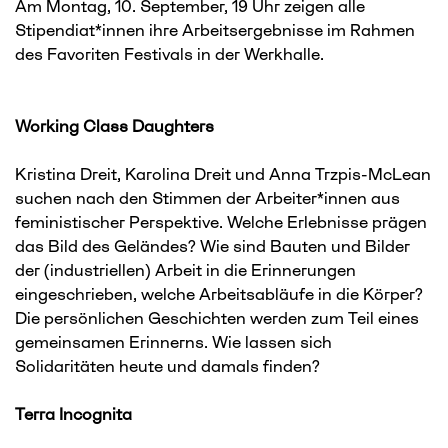
Am Montag, 10. September, 19 Uhr zeigen alle
Stipendiat*innen ihre Arbeitsergebnisse im Rahmen
des Favoriten Festivals in der Werkhalle.
Working Class Daughters
Kristina Dreit, Karolina Dreit und Anna Trzpis-McLean
suchen nach den Stimmen der Arbeiter*innen aus
feministischer Perspektive. Welche Erlebnisse prägen
das Bild des Geländes? Wie sind Bauten und Bilder
der (industriellen) Arbeit in die Erinnerungen
eingeschrieben, welche Arbeitsabläufe in die Körper?
Die persönlichen Geschichten werden zum Teil eines
gemeinsamen Erinnerns. Wie lassen sich
Solidaritäten heute und damals finden?
Terra Incognita