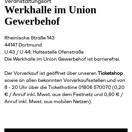
Veranstaltungsort
Werkhalle im Union
Gewerbehof
Rheinische Straße 143
44147 Dortmund
U 43 / U 44: Haltestelle Ofenstraße
Die Werkhalle im Union Gewerbehof ist barrierefrei.
Der Vorverkauf ist geöffnet über unseren
Ticketshop
sowie an allen bekannten Vorverkaufsstellen und von
8 - 20 Uhr über die Tickethotline 01806 570070 (0,20
€ / Anruf inkl. Mwst. aus dem Festnetz und 0,60 € /
Anruf inkl. Mwst. aus mobilen Netzen).