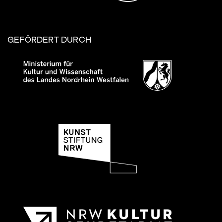
GEFÖRDERT DURCH