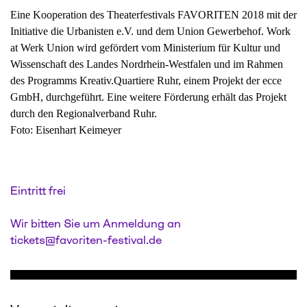
Eine Kooperation des Theaterfestivals FAVORITEN 2018 mit der
Initiative die Urbanisten e.V. und dem Union Gewerbehof. Work
at Werk Union wird gefördert vom Ministerium für Kultur und
Wissenschaft des Landes Nordrhein-Westfalen und im Rahmen
des Programms Kreativ.Quartiere Ruhr, einem Projekt der ecce
GmbH, durchgeführt. Eine weitere Förderung erhält das Projekt
durch den Regionalverband Ruhr.
Foto: Eisenhart Keimeyer
Eintritt frei
Wir bitten Sie um Anmeldung an
tickets@favoriten-festival.de