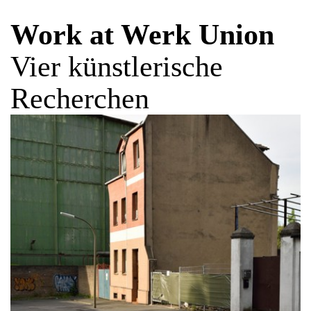
Work at Werk Union
Vier künstlerische
Recherchen