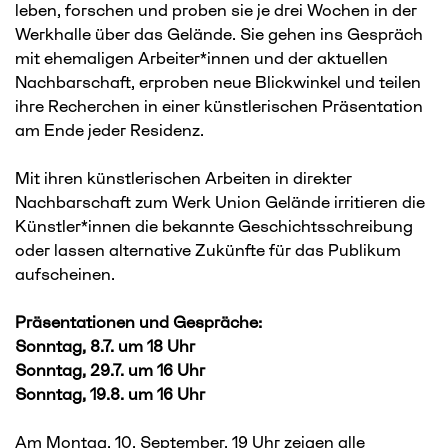
leben, forschen und proben sie je drei Wochen in der
Werkhalle über das Gelände. Sie gehen ins Gespräch
mit ehemaligen Arbeiter*innen und der aktuellen
Nachbarschaft, erproben neue Blickwinkel und teilen
ihre Recherchen in einer künstlerischen Präsentation
am Ende jeder Residenz.
Mit ihren künstlerischen Arbeiten in direkter
Nachbarschaft zum Werk Union Gelände irritieren die
Künstler*innen die bekannte Geschichtsschreibung
oder lassen alternative Zukünfte für das Publikum
aufscheinen.
Präsentationen und Gespräche:
Sonntag, 8.7. um 18 Uhr
Sonntag, 29.7. um 16 Uhr
Sonntag, 19.8. um 16 Uhr
Am Montag, 10. September, 19 Uhr zeigen alle