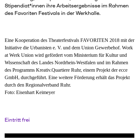
Stipendiat*innen ihre Arbeitsergebnisse im Rahmen
des Favoriten Festivals in der Werkhalle.
Eine Kooperation des Theaterfestivals FAVORITEN 2018 mit der
Initiative die Urbanisten e. V. und dem Union Gewerbehof. Work
at Werk Union wird gefördert vom Ministerium für Kultur und
Wissenschaft des Landes Nordrhein-Westfalen und im Rahmen
des Programms Kreativ.Quartiere Ruhr, einem Projekt der ecce
GmbH, durchgeführt. Eine weitere Förderung erhält das Projekt
durch den Regionalverband Ruhr.
Foto: Eisenhart Keimeyer
Eintritt frei