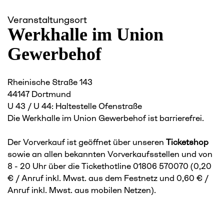
Veranstaltungsort
Werkhalle im Union
Gewerbehof
Rheinische Straße 143
44147 Dortmund
U 43 / U 44: Haltestelle Ofenstraße
Die Werkhalle im Union Gewerbehof ist barrierefrei.
Der Vorverkauf ist geöffnet über unseren
Ticketshop
sowie an allen bekannten Vorverkaufsstellen und von
8 - 20 Uhr über die Tickethotline 01806 570070 (0,20
€ / Anruf inkl. Mwst. aus dem Festnetz und 0,60 € /
Anruf inkl. Mwst. aus mobilen Netzen).