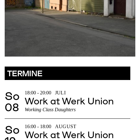
TERMINE
So
18:00 - 20:00
JULI
Work at Werk Union
08
Working Class Daughters
So
16:00 - 18:00
AUGUST
Work at Werk Union