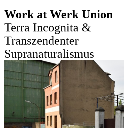
Work at Werk Union
Terra Incognita &
Transzendenter
Supranaturalismus