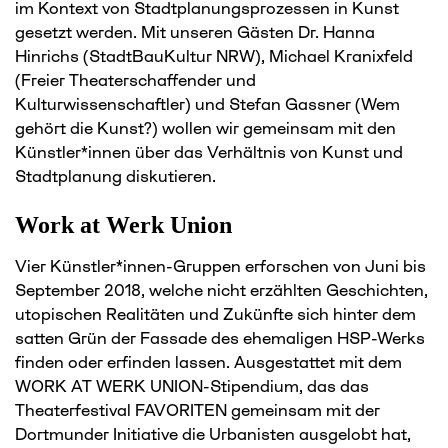
im Kontext von Stadtplanungsprozessen in Kunst
gesetzt werden. Mit unseren Gästen Dr. Hanna
Hinrichs (StadtBauKultur NRW), Michael Kranixfeld
(Freier Theaterschaffender und
Kulturwissenschaftler) und Stefan Gassner (Wem
gehört die Kunst?) wollen wir gemeinsam mit den
Künstler*innen über das Verhältnis von Kunst und
Stadtplanung diskutieren.
Work at Werk Union
Vier Künstler*innen-Gruppen erforschen von Juni bis
September 2018, welche nicht erzählten Geschichten,
utopischen Realitäten und Zukünfte sich hinter dem
satten Grün der Fassade des ehemaligen HSP-Werks
finden oder erfinden lassen. Ausgestattet mit dem
WORK AT WERK UNION-Stipendium, das das
Theaterfestival FAVORITEN gemeinsam mit der
Dortmunder Initiative die Urbanisten ausgelobt hat,