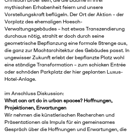
mythischen Erhabenheit feiern und unsere
Vorstellungskraft beflügeln. Der Ort der Aktion – der
Vorplatz des ehemaligen Hoesch-
Verwaltungsgebäudes – hat etwas Transzendierung
durchaus nötig, strahlt er doch durch seine
geometrische Bepflanzung eine formale Strenge aus,
die ganz zur Machtarchitektur des Gebäudes passt. In
ungewisser Zukunft erlebt der bepflanzte Platz wohl
eine ständige Transformation – zum schicken Entrée
oder schnöden Parkplatz der hier geplanten Luxus-
Hotel-Anlage.
im Anschluss Diskussion:
What can art do in urban spaces? Hoffnungen,
Projektionen, Erwartungen
Wir nehmen die künstlerischen Recherchen und
Präsentationen als Impuls für ein gemeinsames
Gespräch über die Hoffnungen und Erwartungen, die