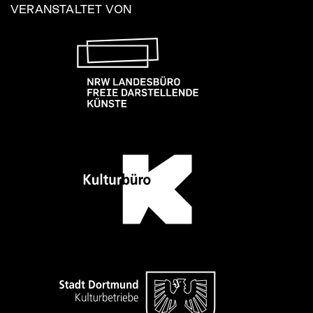
VERANSTALTET VON