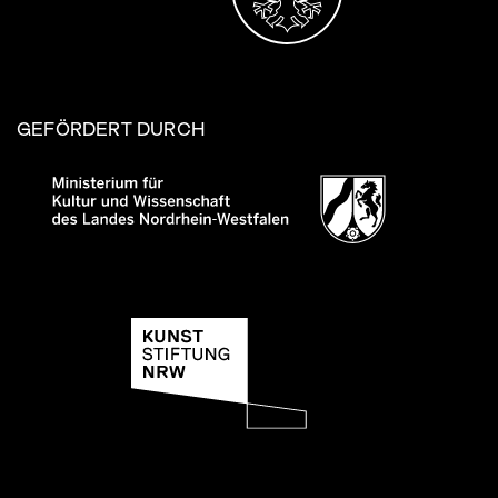
GEFÖRDERT DURCH