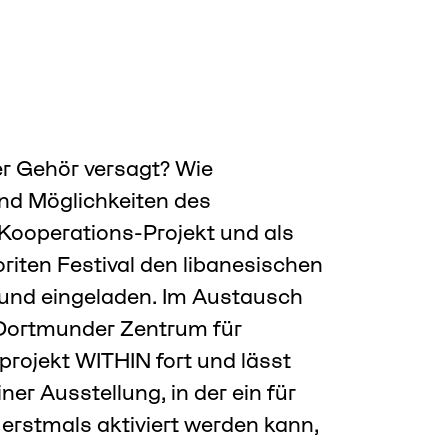
r Gehör versagt? Wie
nd Möglichkeiten des
ooperations-Projekt und als
riten Festival den libanesischen
und eingeladen. Im Austausch
 Dortmunder Zentrum für
projekt WITHIN fort und lässt
ner Ausstellung, in der ein für
erstmals aktiviert werden kann,