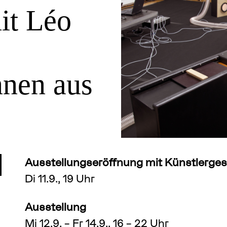
it Léo
nnen aus
Ausstellungseröffnung mit Künstlerge
Di 11.9., 19 Uhr
Ausstellung
Mi 12.9. – Fr 14.9., 16 – 22 Uhr