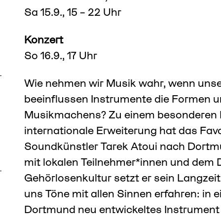
Sa 15.9., 15 – 22 Uhr
Konzert
So 16.9., 17 Uhr
Wie nehmen wir Musik wahr, wenn unse
beeinflussen Instrumente die Formen u
Musikmachens? Zu einem besonderen K
internationale Erweiterung hat das Favo
Soundkünstler Tarek Atoui nach Dortm
mit lokalen Teilnehmer*innen und dem
Gehörlosenkultur setzt er sein Langzeit
uns Töne mit allen Sinnen erfahren: in ei
Dortmund neu entwickeltes Instrument 